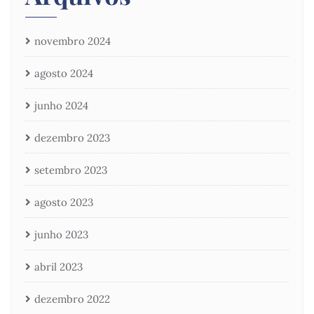
novembro 2024
agosto 2024
junho 2024
dezembro 2023
setembro 2023
agosto 2023
junho 2023
abril 2023
dezembro 2022