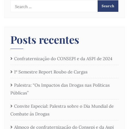
Posts recentes
Confraternização do CONSEPI e da ASPI de 2024
1º Semestre Report Roubo de Cargas
Palestra: “Os Impactos das Drogas nas Políticas
Públicas”
Convite Especial: Palestra sobre o Dia Mundial de
Combate às Drogas
Almoço de confraternização do Consepi e da Aspi