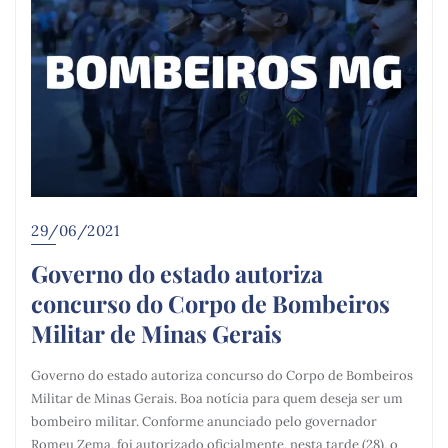
29/06/2021
Governo do estado autoriza
concurso do Corpo de Bombeiros
Militar de Minas Gerais
Governo do estado autoriza concurso do Corpo de Bombeiros
Militar de Minas Gerais. Boa notícia para quem deseja ser um
bombeiro militar. Conforme anunciado pelo governador
Romeu Zema, foi autorizado oficialmente, nesta tarde (28), o