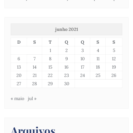
junho 2021
D
S
T
Q
Q
S
S
1
2
3
4
5
6
7
8
9
10
11
12
13
14
15
16
17
18
19
20
21
22
23
24
25
26
27
28
29
30
« maio
jul »
Arquivos