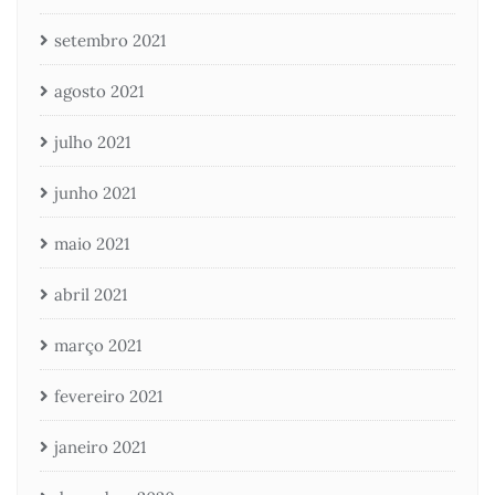
setembro 2021
agosto 2021
julho 2021
junho 2021
maio 2021
abril 2021
março 2021
fevereiro 2021
janeiro 2021