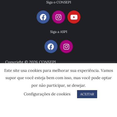
Siga o CONSEPI
Siga a ASPI
Copyright © 2026 CONSEPI
Este site usa cookies para melhorar sua experiência. Vamos
Desenvolvido por
supor que você esteja bem com isso, mas você pode optar
por não participar, se desejar.
Configurações de cookies
ACEITAR