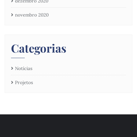
dezembro 2020
novembro 2020
Categorias
Notícias
Projetos