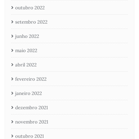
outubro 2022
setembro 2022
junho 2022
maio 2022
abril 2022
fevereiro 2022
janeiro 2022
dezembro 2021
novembro 2021
outubro 2021