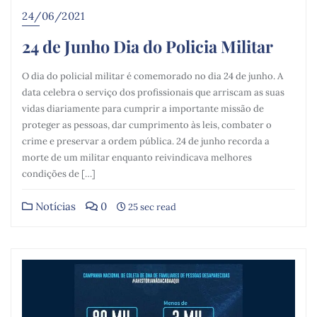
24/06/2021
24 de Junho Dia do Policia Militar
O dia do policial militar é comemorado no dia 24 de junho. A
data celebra o serviço dos profissionais que arriscam as suas
vidas diariamente para cumprir a importante missão de
proteger as pessoas, dar cumprimento às leis, combater o
crime e preservar a ordem pública. 24 de junho recorda a
morte de um militar enquanto reivindicava melhores
condições de […]
Notícias
0
25 sec read