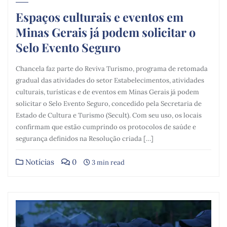
Espaços culturais e eventos em
Minas Gerais já podem solicitar o
Selo Evento Seguro
Chancela faz parte do Reviva Turismo, programa de retomada
gradual das atividades do setor Estabelecimentos, atividades
culturais, turísticas e de eventos em Minas Gerais já podem
solicitar o Selo Evento Seguro, concedido pela Secretaria de
Estado de Cultura e Turismo (Secult). Com seu uso, os locais
confirmam que estão cumprindo os protocolos de saúde e
segurança definidos na Resolução criada […]
Notícias
0
3 min read