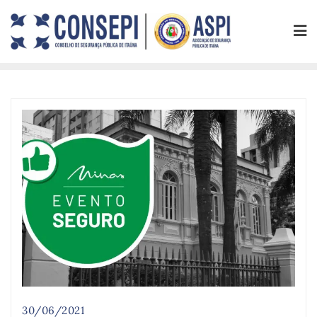
30/06/2021