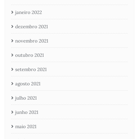
janeiro 2022
dezembro 2021
novembro 2021
outubro 2021
setembro 2021
agosto 2021
julho 2021
junho 2021
maio 2021