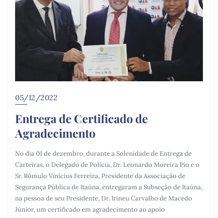
05/12/2022
Entrega de Certificado de
Agradecimento
No dia 01 de dezembro, durante a Solenidade de Entrega de
Carteiras, o Delegado de Polícia, Dr. Leonardo Moreira Pio e o
Sr. Rômulo Vinícius Ferreira, Presidente da Associação de
Segurança Pública de Itaúna, entregaram a Subseção de Itaúna,
na pessoa de seu Presidente, Dr. Irineu Carvalho de Macedo
Júnior, um certificado em agradecimento ao apoio