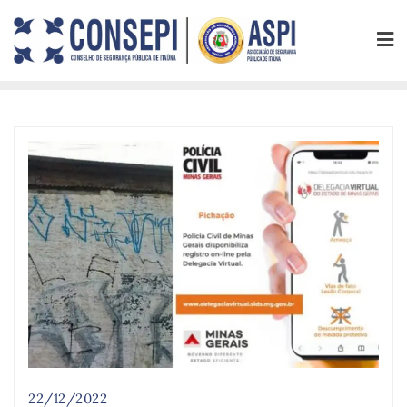
22/12/2022