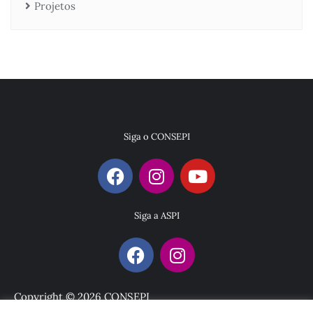
Projetos
Siga o CONSEPI
Siga a ASPI
Copyright © 2026 CONSEPI