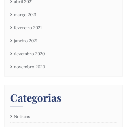
abril 2021
março 2021
fevereiro 2021
janeiro 2021
dezembro 2020
novembro 2020
Categorias
Notícias