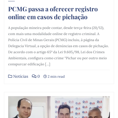
PCMG passa a oferecer registro
online em casos de pichação
A população mineira pode contar, desde terça-feira (20/12),
com mais uma modalidade online de registro criminal. A
Polícia Civil de Minas Gerais (PCMG) incluiu, à página da
Delegacia Virtual, a opção de denúncias em casos de pichação.
De acordo com o artigo 65º da Lei 9.605/98, Lei dos Crimes
Ambientais, configura como crime “Pichar ou por outro meio
conspurcar edificação […]
Notícias
0
2 min read