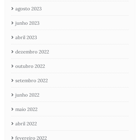
agosto 2023
junho 2023
abril 2023
dezembro 2022
outubro 2022
setembro 2022
junho 2022
maio 2022
abril 2022
fevereiro 2022