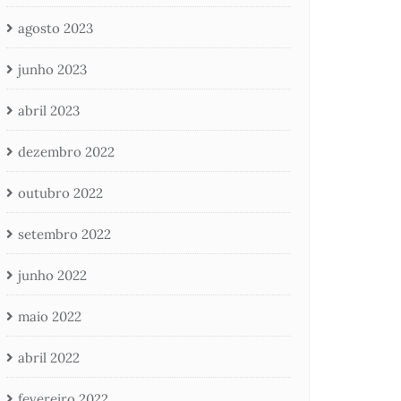
agosto 2023
junho 2023
abril 2023
dezembro 2022
outubro 2022
setembro 2022
junho 2022
maio 2022
abril 2022
fevereiro 2022