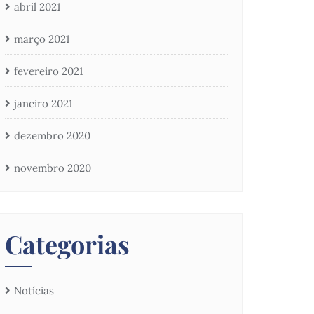
abril 2021
março 2021
fevereiro 2021
janeiro 2021
dezembro 2020
novembro 2020
Categorias
Notícias