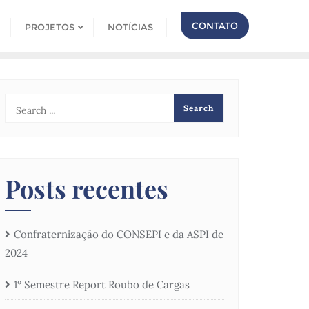
CONTATO
PROJETOS
NOTÍCIAS
Posts recentes
Confraternização do CONSEPI e da ASPI de
2024
1º Semestre Report Roubo de Cargas