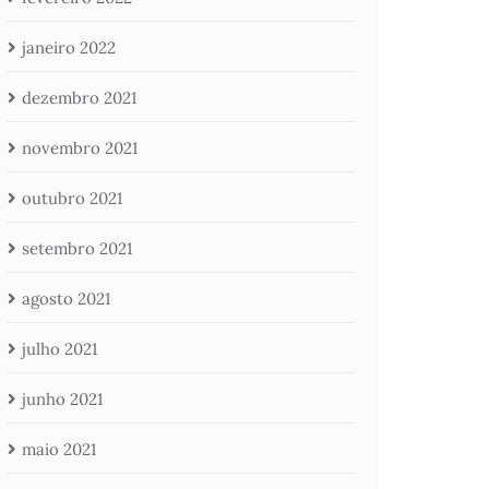
janeiro 2022
dezembro 2021
novembro 2021
outubro 2021
setembro 2021
agosto 2021
julho 2021
junho 2021
maio 2021