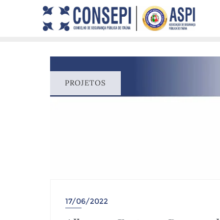
PROJETOS
17/06/2022