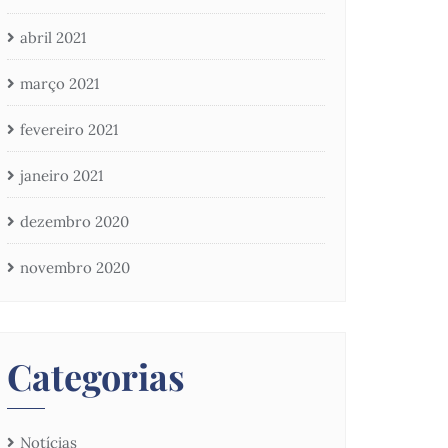
abril 2021
março 2021
fevereiro 2021
janeiro 2021
dezembro 2020
novembro 2020
Categorias
Notícias