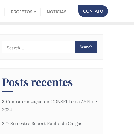
CONTATO
PROJETOS
NOTÍCIAS
Posts recentes
Confraternização do CONSEPI e da ASPI de
2024
1º Semestre Report Roubo de Cargas