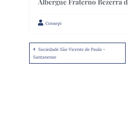
Albergue Fraterno Bezerra 
Consepi
Sociedade São Vicente de Paula –
Santanense