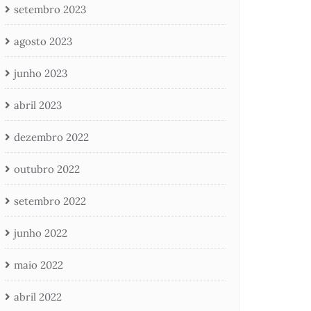
setembro 2023
agosto 2023
junho 2023
abril 2023
dezembro 2022
outubro 2022
setembro 2022
junho 2022
maio 2022
abril 2022