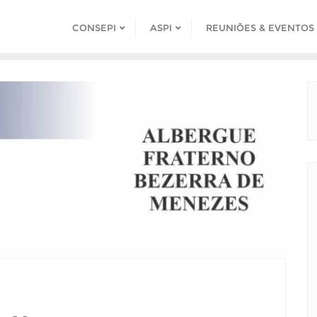
CONSEPI
ASPI
REUNIÕES & EVENTOS