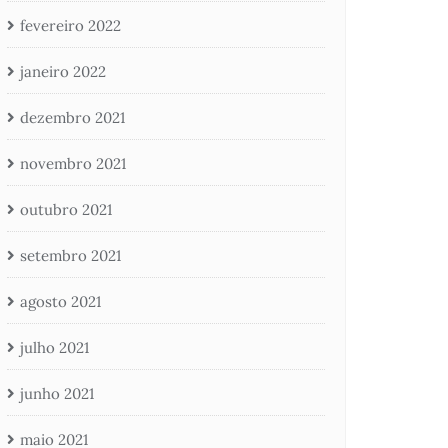
fevereiro 2022
janeiro 2022
dezembro 2021
novembro 2021
outubro 2021
setembro 2021
agosto 2021
julho 2021
junho 2021
maio 2021