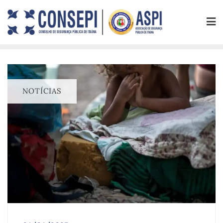
NOTÍCIAS