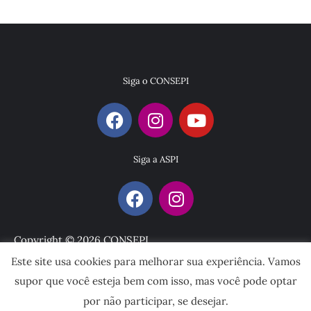
Siga o CONSEPI
Siga a ASPI
Copyright © 2026 CONSEPI
Este site usa cookies para melhorar sua experiência. Vamos
Desenvolvido por
supor que você esteja bem com isso, mas você pode optar
por não participar, se desejar.