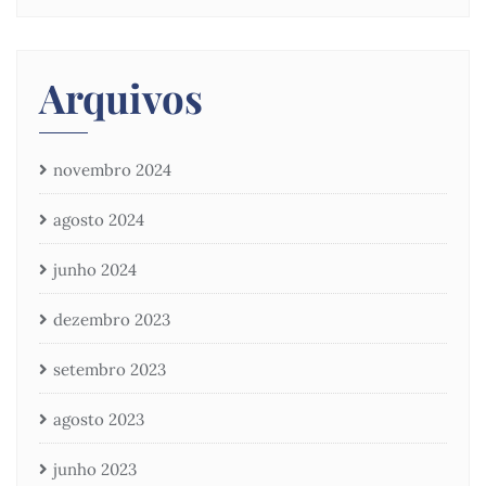
Arquivos
novembro 2024
agosto 2024
junho 2024
dezembro 2023
setembro 2023
agosto 2023
junho 2023