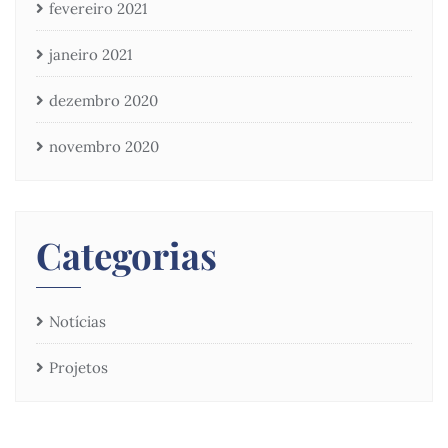
fevereiro 2021
janeiro 2021
dezembro 2020
novembro 2020
Categorias
Notícias
Projetos