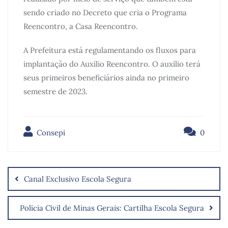
sendo criado no Decreto que cria o Programa
Reencontro, a Casa Reencontro.
A Prefeitura está regulamentando os fluxos para
implantação do Auxílio Reencontro. O auxílio terá
seus primeiros beneficiários ainda no primeiro
semestre de 2023.
Consepi
0
Canal Exclusivo Escola Segura
Policia Civil de Minas Gerais: Cartilha Escola Segura