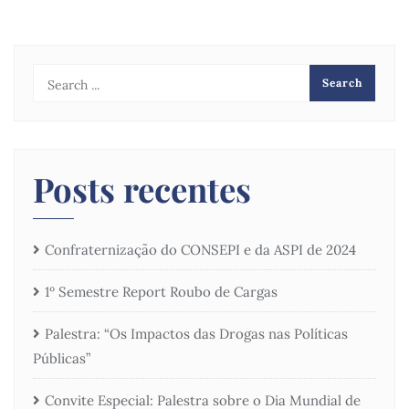
Posts recentes
Confraternização do CONSEPI e da ASPI de 2024
1º Semestre Report Roubo de Cargas
Palestra: “Os Impactos das Drogas nas Políticas
Públicas”
Convite Especial: Palestra sobre o Dia Mundial de