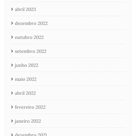
abril 2023
dezembro 2022
outubro 2022
setembro 2022
junho 2022
maio 2022
abril 2022
fevereiro 2022
janeiro 2022
dezembro 2021