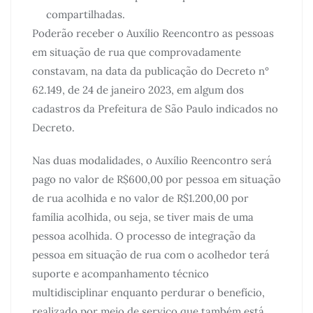
compartilhadas.
Poderão receber o Auxílio Reencontro as pessoas
em situação de rua que comprovadamente
constavam, na data da publicação do Decreto n°
62.149, de 24 de janeiro 2023, em algum dos
cadastros da Prefeitura de São Paulo indicados no
Decreto.
Nas duas modalidades, o Auxílio Reencontro será
pago no valor de R$600,00 por pessoa em situação
de rua acolhida e no valor de R$1.200,00 por
família acolhida, ou seja, se tiver mais de uma
pessoa acolhida. O processo de integração da
pessoa em situação de rua com o acolhedor terá
suporte e acompanhamento técnico
multidisciplinar enquanto perdurar o benefício,
realizado por meio de serviço que também está