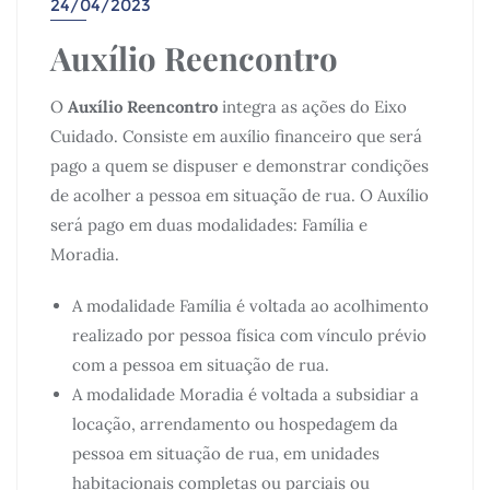
24/04/2023
Auxílio Reencontro
O
Auxílio Reencontro
integra as ações do Eixo
Cuidado. Consiste em auxílio financeiro que será
pago a quem se dispuser e demonstrar condições
de acolher a pessoa em situação de rua. O Auxílio
será pago em duas modalidades: Família e
Moradia.
A modalidade Família é voltada ao acolhimento
realizado por pessoa física com vínculo prévio
com a pessoa em situação de rua.
A modalidade Moradia é voltada a subsidiar a
locação, arrendamento ou hospedagem da
pessoa em situação de rua, em unidades
habitacionais completas ou parciais ou