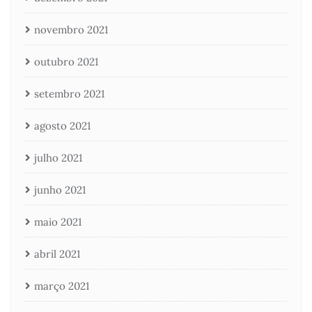
novembro 2021
outubro 2021
setembro 2021
agosto 2021
julho 2021
junho 2021
maio 2021
abril 2021
março 2021