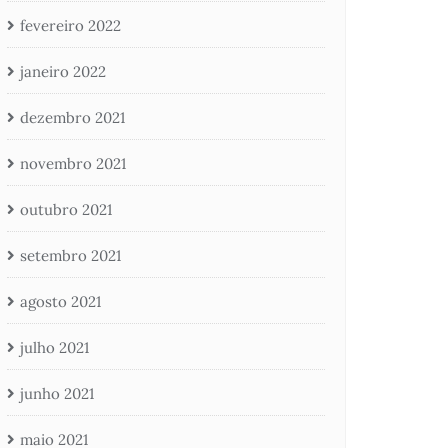
fevereiro 2022
janeiro 2022
dezembro 2021
novembro 2021
outubro 2021
setembro 2021
agosto 2021
julho 2021
junho 2021
maio 2021