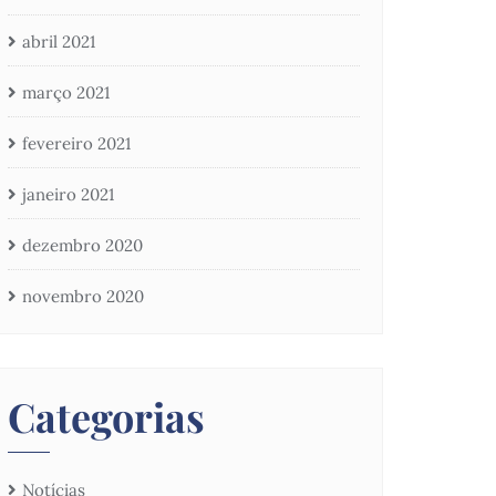
abril 2021
março 2021
fevereiro 2021
janeiro 2021
dezembro 2020
novembro 2020
Categorias
Notícias