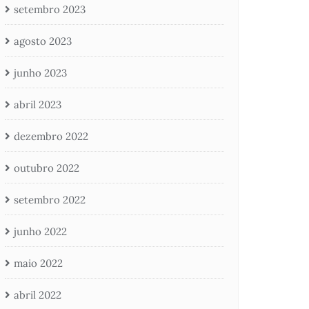
setembro 2023
agosto 2023
junho 2023
abril 2023
dezembro 2022
outubro 2022
setembro 2022
junho 2022
maio 2022
abril 2022