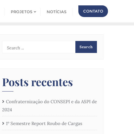
CONTATO
PROJETOS
NOTÍCIAS
Posts recentes
Confraternização do CONSEPI e da ASPI de
2024
1º Semestre Report Roubo de Cargas