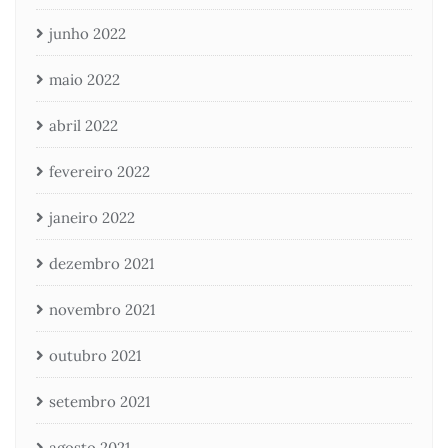
junho 2022
maio 2022
abril 2022
fevereiro 2022
janeiro 2022
dezembro 2021
novembro 2021
outubro 2021
setembro 2021
agosto 2021