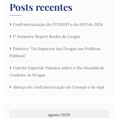
Posts recentes
Confraternização do CONSEPI e da ASPI de 2024
1º Semestre Report Roubo de Cargas
Palestra: “Os Impactos das Drogas nas Políticas
Públicas”
Convite Especial: Palestra sobre o Dia Mundial de
Combate às Drogas
Almoço de confraternização do Consepi e da Aspi
agosto 2026