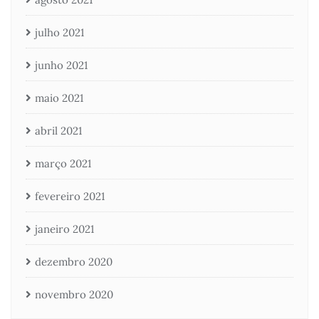
julho 2021
junho 2021
maio 2021
abril 2021
março 2021
fevereiro 2021
janeiro 2021
dezembro 2020
novembro 2020