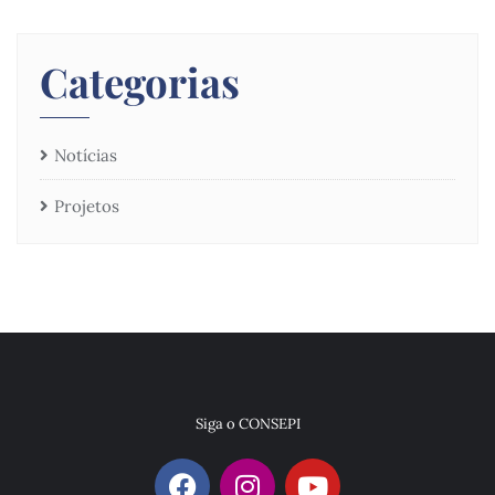
Categorias
Notícias
Projetos
Siga o CONSEPI