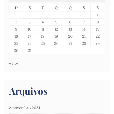
D
S
T
Q
Q
S
S
1
2
3
4
5
6
7
8
9
10
11
12
13
14
15
16
17
18
19
20
21
22
23
24
25
26
27
28
29
30
31
« nov
Arquivos
novembro 2024