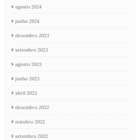
agosto 2024
junho 2024
dezembro 2023
setembro 2023
agosto 2023
junho 2023
abril 2023
dezembro 2022
outubro 2022
setembro 2022