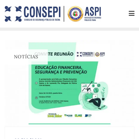
NOTÍCIAS