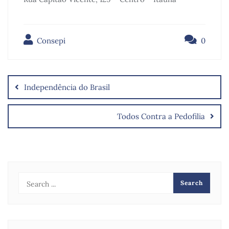
Consepi
0
Independência do Brasil
Todos Contra a Pedofilia