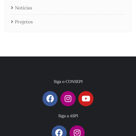
Notícias
Projetos
Siga o CONSEPI
Siga a ASPI