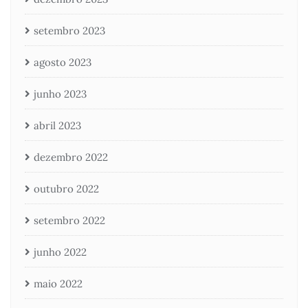
setembro 2023
agosto 2023
junho 2023
abril 2023
dezembro 2022
outubro 2022
setembro 2022
junho 2022
maio 2022