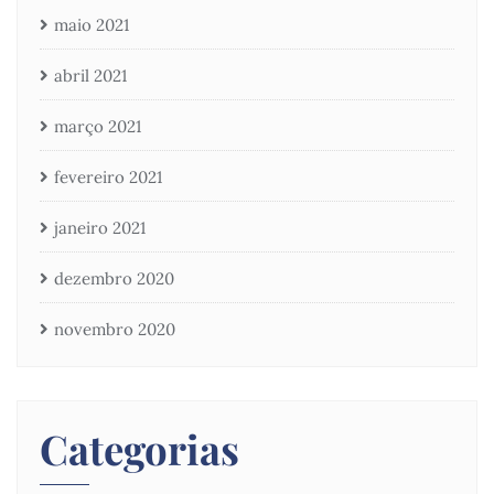
maio 2021
abril 2021
março 2021
fevereiro 2021
janeiro 2021
dezembro 2020
novembro 2020
Categorias