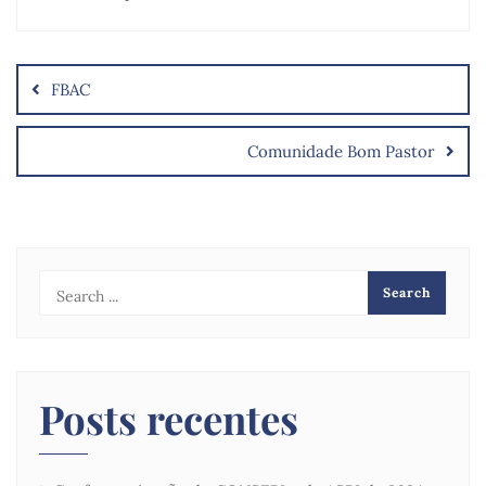
FBAC
Comunidade Bom Pastor
Posts recentes