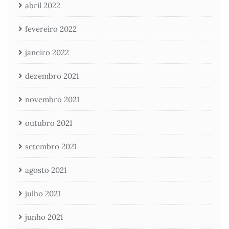
abril 2022
fevereiro 2022
janeiro 2022
dezembro 2021
novembro 2021
outubro 2021
setembro 2021
agosto 2021
julho 2021
junho 2021