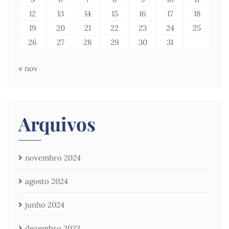
12
13
14
15
16
17
18
19
20
21
22
23
24
25
26
27
28
29
30
31
« nov
Arquivos
novembro 2024
agosto 2024
junho 2024
dezembro 2023