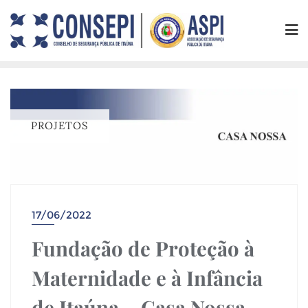
PROJETOS
17/06/2022
Fundação de Proteção à
Maternidade e à Infância
de Itaúna – Casa Nossa