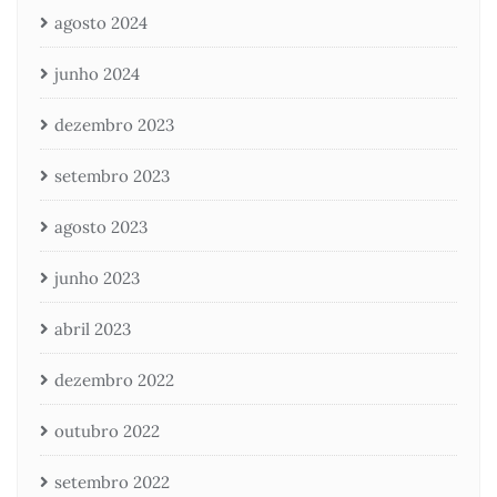
agosto 2024
junho 2024
dezembro 2023
setembro 2023
agosto 2023
junho 2023
abril 2023
dezembro 2022
outubro 2022
setembro 2022