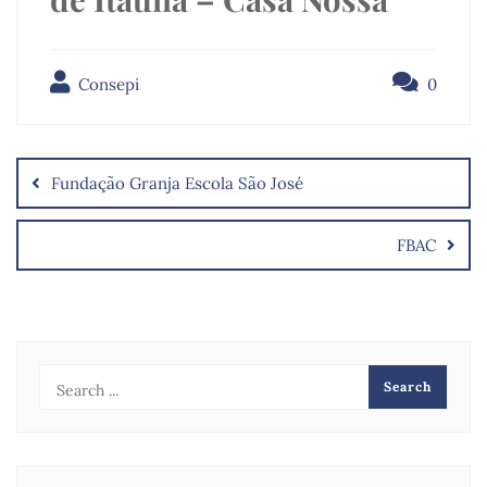
Consepi
0
Fundação Granja Escola São José
FBAC