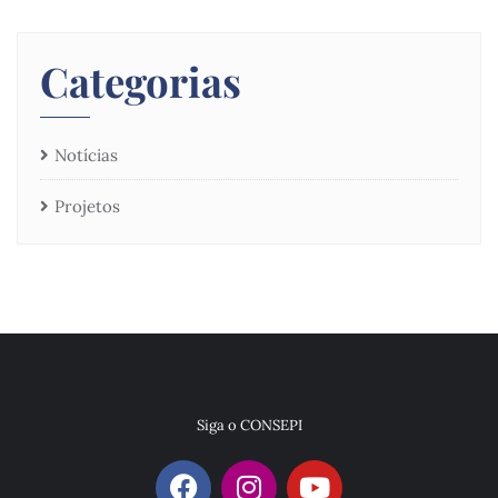
Categorias
Notícias
Projetos
Siga o CONSEPI