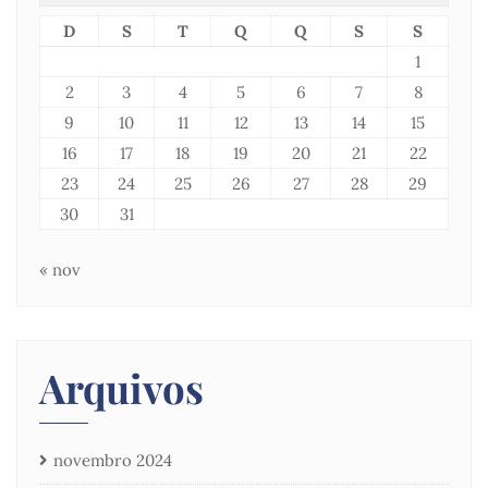
D
S
T
Q
Q
S
S
1
2
3
4
5
6
7
8
9
10
11
12
13
14
15
16
17
18
19
20
21
22
23
24
25
26
27
28
29
30
31
« nov
Arquivos
novembro 2024