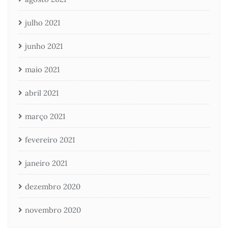
julho 2021
junho 2021
maio 2021
abril 2021
março 2021
fevereiro 2021
janeiro 2021
dezembro 2020
novembro 2020