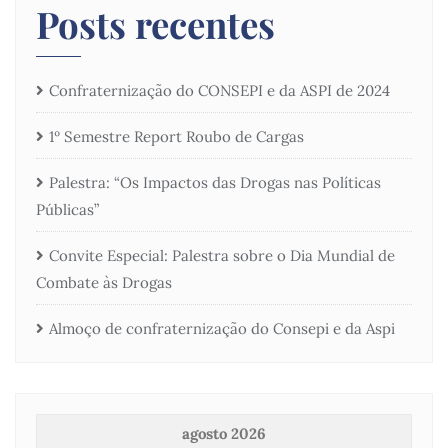
Posts recentes
Confraternização do CONSEPI e da ASPI de 2024
1º Semestre Report Roubo de Cargas
Palestra: “Os Impactos das Drogas nas Políticas
Públicas”
Convite Especial: Palestra sobre o Dia Mundial de
Combate às Drogas
Almoço de confraternização do Consepi e da Aspi
agosto 2026