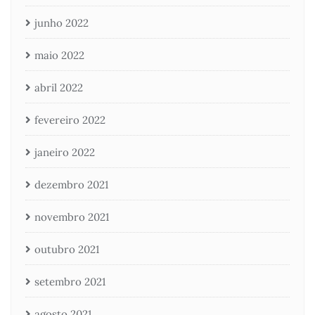
junho 2022
maio 2022
abril 2022
fevereiro 2022
janeiro 2022
dezembro 2021
novembro 2021
outubro 2021
setembro 2021
agosto 2021