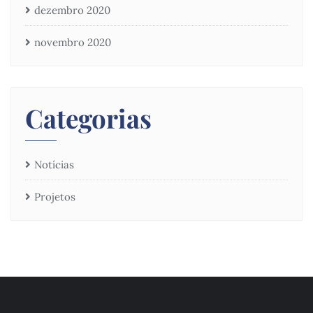
dezembro 2020
novembro 2020
Categorias
Notícias
Projetos