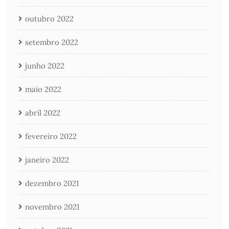
outubro 2022
setembro 2022
junho 2022
maio 2022
abril 2022
fevereiro 2022
janeiro 2022
dezembro 2021
novembro 2021