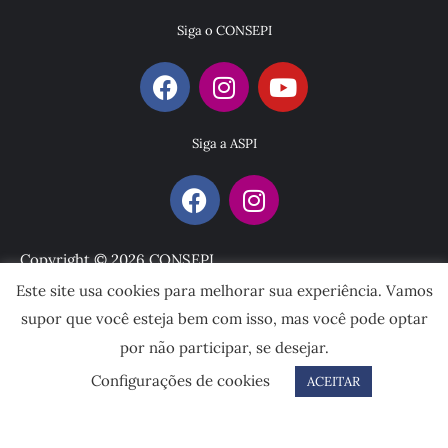
Siga o CONSEPI
Siga a ASPI
Copyright © 2026 CONSEPI
Este site usa cookies para melhorar sua experiência. Vamos
Desenvolvido por
supor que você esteja bem com isso, mas você pode optar
por não participar, se desejar.
Configurações de cookies
ACEITAR