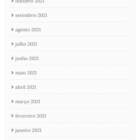
outubro 2021
setembro 2021
agosto 2021
julho 2021
junho 2021
maio 2021
abril 2021
março 2021
fevereiro 2021
janeiro 2021