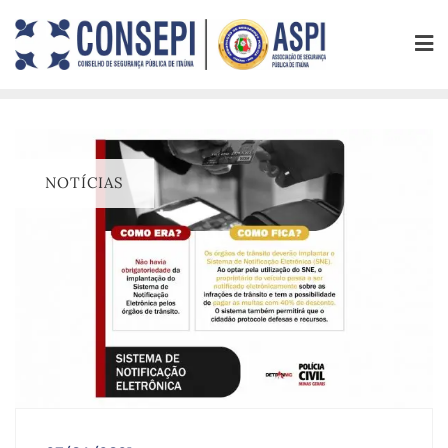
NOTÍCIAS