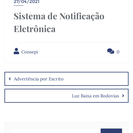
27/04/2021
Sistema de Notificação
Eletrônica
Consepi
0
Advertência por Escrito
Luz Baixa em Rodovias