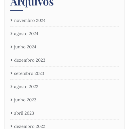
Arquivos
novembro 2024
agosto 2024
junho 2024
dezembro 2023
setembro 2023
agosto 2023
junho 2023
abril 2023
dezembro 2022