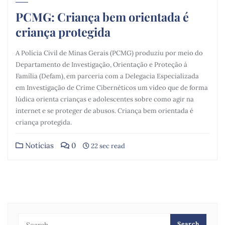
PCMG: Criança bem orientada é
criança protegida
A Polícia Civil de Minas Gerais (PCMG) produziu por meio do
Departamento de Investigação, Orientação e Proteção à
Família (Defam), em parceria com a Delegacia Especializada
em Investigação de Crime Cibernéticos um vídeo que de forma
lúdica orienta crianças e adolescentes sobre como agir na
internet e se proteger de abusos. Criança bem orientada é
criança protegida.
Notícias
0
22 sec read