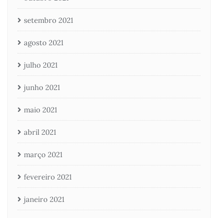
setembro 2021
agosto 2021
julho 2021
junho 2021
maio 2021
abril 2021
março 2021
fevereiro 2021
janeiro 2021