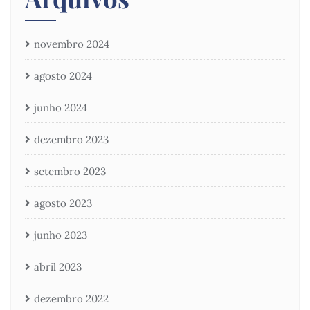
novembro 2024
agosto 2024
junho 2024
dezembro 2023
setembro 2023
agosto 2023
junho 2023
abril 2023
dezembro 2022