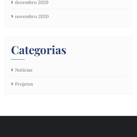
dezembro 2020
novembro 2020
Categorias
Notícias
Projetos