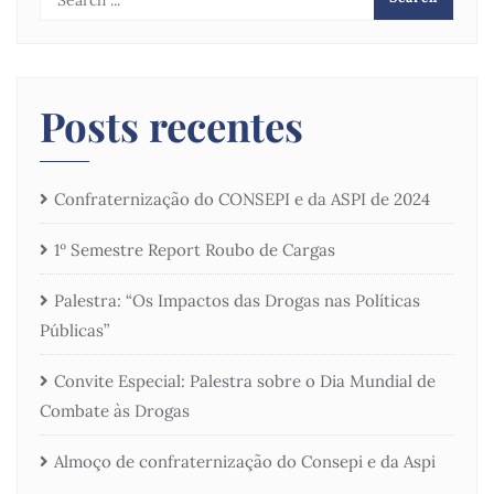
Posts recentes
Confraternização do CONSEPI e da ASPI de 2024
1º Semestre Report Roubo de Cargas
Palestra: “Os Impactos das Drogas nas Políticas
Públicas”
Convite Especial: Palestra sobre o Dia Mundial de
Combate às Drogas
Almoço de confraternização do Consepi e da Aspi