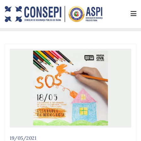
19/05/2021