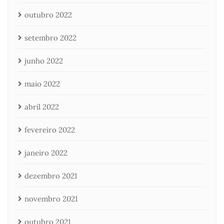
outubro 2022
setembro 2022
junho 2022
maio 2022
abril 2022
fevereiro 2022
janeiro 2022
dezembro 2021
novembro 2021
outubro 2021