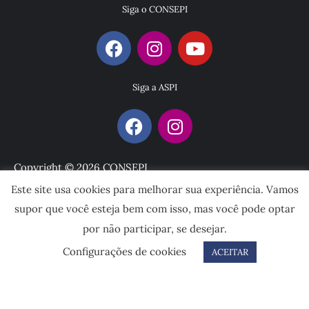
Siga o CONSEPI
Siga a ASPI
Copyright © 2026 CONSEPI
Este site usa cookies para melhorar sua experiência. Vamos
Desenvolvido por
supor que você esteja bem com isso, mas você pode optar
por não participar, se desejar.
Configurações de cookies
ACEITAR